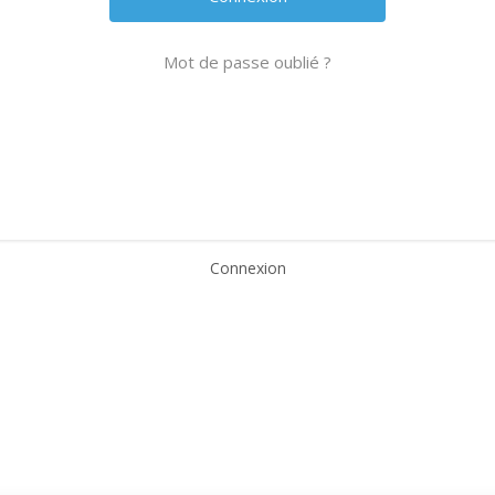
Mot de passe oublié ?
Connexion